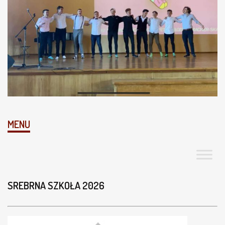
MENU
SREBRNA SZKOŁA 2026