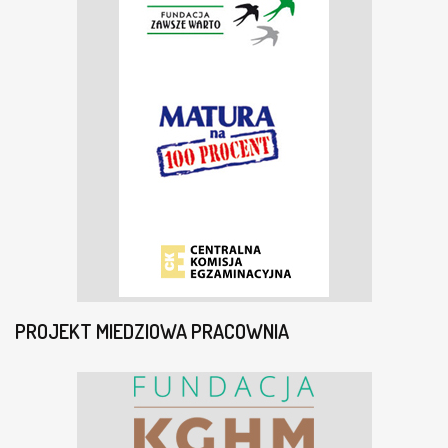
PROJEKT MIEDZIOWA PRACOWNIA