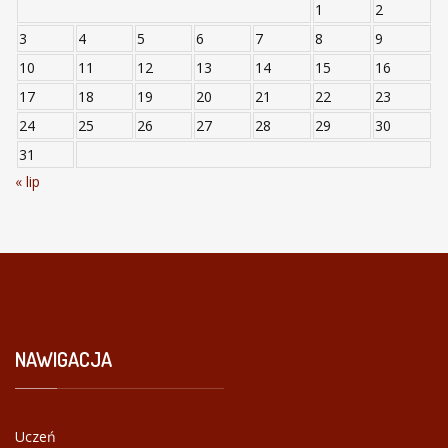
1
2
3
4
5
6
7
8
9
10
11
12
13
14
15
16
17
18
19
20
21
22
23
24
25
26
27
28
29
30
31
« lip
NAWIGACJA
Uczeń