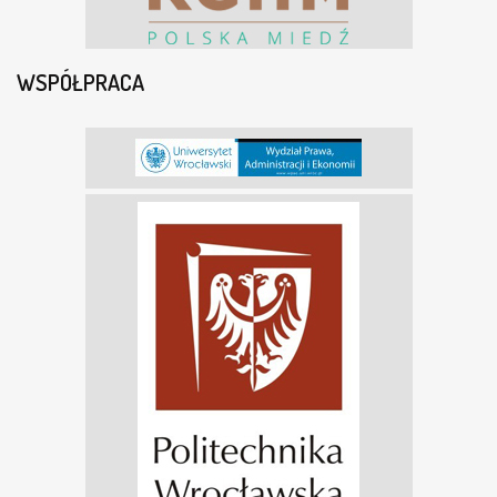
WSPÓŁPRACA