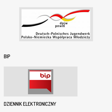
BIP
DZIENNIK ELEKTRONICZNY