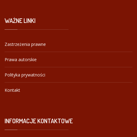
WAŻNE
LINKI
Zastrzeżenia prawne
Prawa autorskie
Polityka prywatności
Kontakt
INFORMACJE
KONTAKTOWE