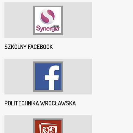
SZKOLNY FACEBOOK
POLITECHNIKA WROCŁAWSKA