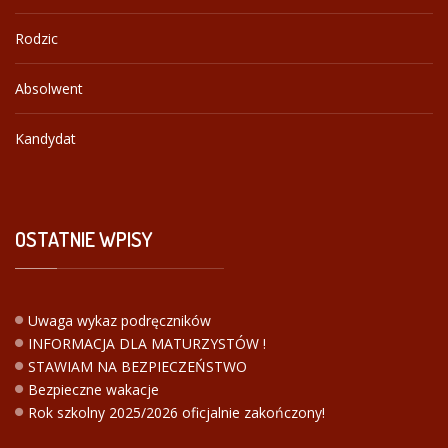
Rodzic
Absolwent
Kandydat
OSTATNIE
WPISY
Uwaga wykaz podręczników
INFORMACJA DLA MATURZYSTÓW !
STAWIAM NA BEZPIECZEŃSTWO
Bezpieczne wakacje
Rok szkolny 2025/2026 oficjalnie zakończony!