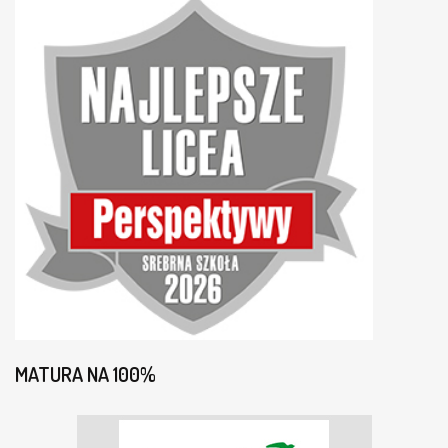
MATURA NA 100%