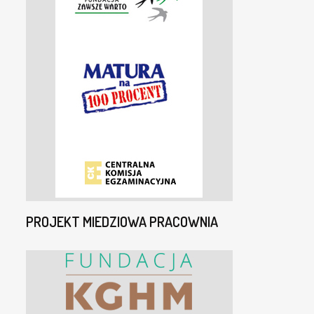
PROJEKT MIEDZIOWA PRACOWNIA