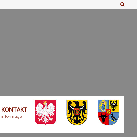
Szuka
KONTAKT
informacje