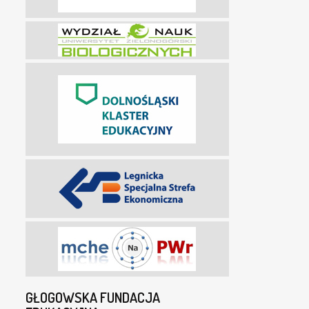
GŁOGOWSKA FUNDACJA