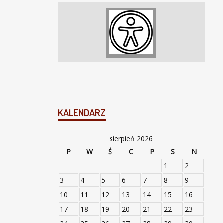
KALENDARZ
sierpień 2026
P
W
Ś
C
P
S
N
1
2
3
4
5
6
7
8
9
10
11
12
13
14
15
16
17
18
19
20
21
22
23