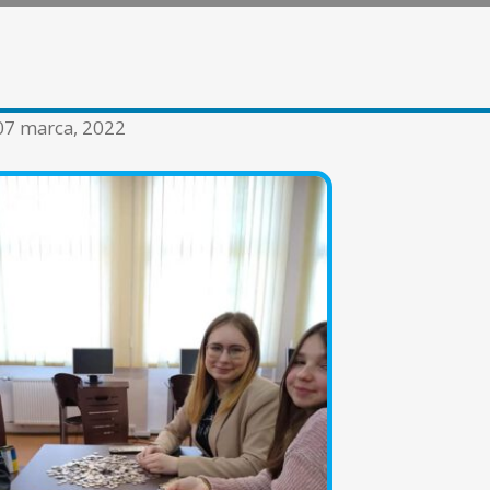
07 marca, 2022