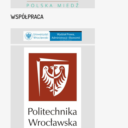
WSPÓŁPRACA