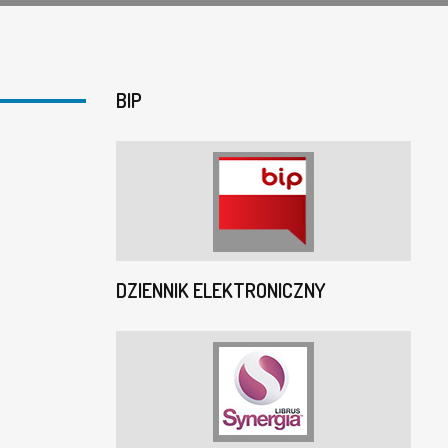
BIP
DZIENNIK ELEKTRONICZNY