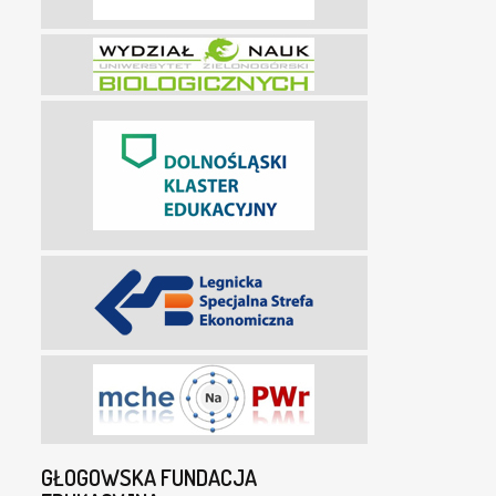
GŁOGOWSKA FUNDACJA