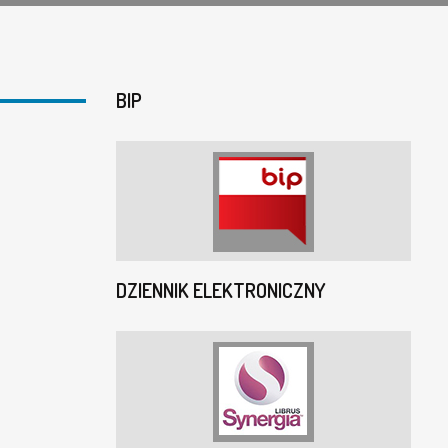
BIP
DZIENNIK ELEKTRONICZNY