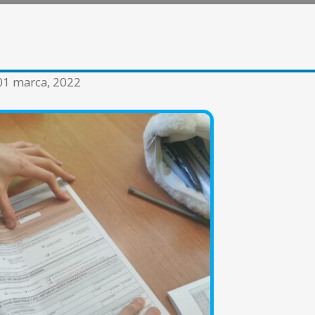
01 marca, 2022