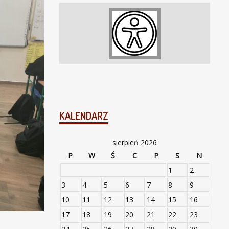
KALENDARZ
sierpień 2026
P
W
Ś
C
P
S
N
1
2
3
4
5
6
7
8
9
10
11
12
13
14
15
16
17
18
19
20
21
22
23