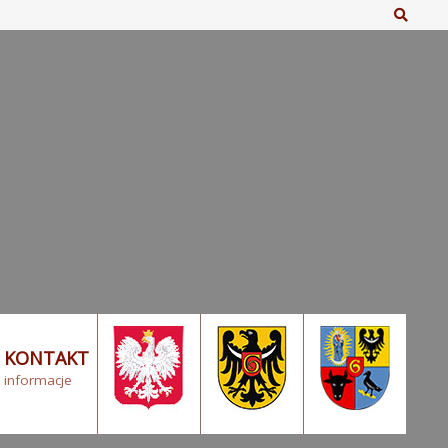
Szuka
KONTAKT
informacje