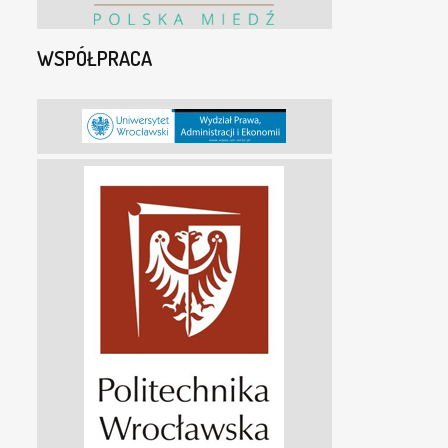
WSPÓŁPRACA