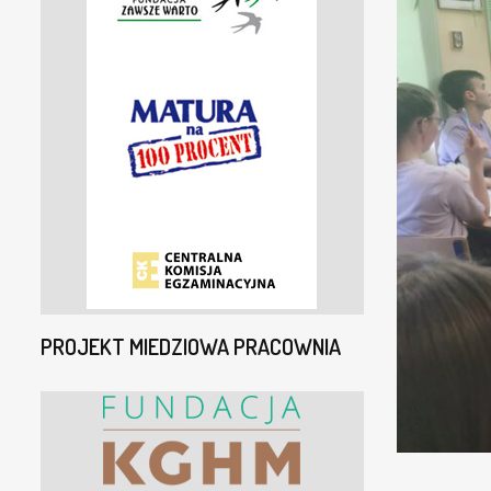
PROJEKT MIEDZIOWA PRACOWNIA