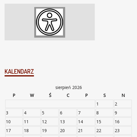
KALENDARZ
sierpień 2026
P
W
Ś
C
P
S
N
1
2
3
4
5
6
7
8
9
10
11
12
13
14
15
16
17
18
19
20
21
22
23