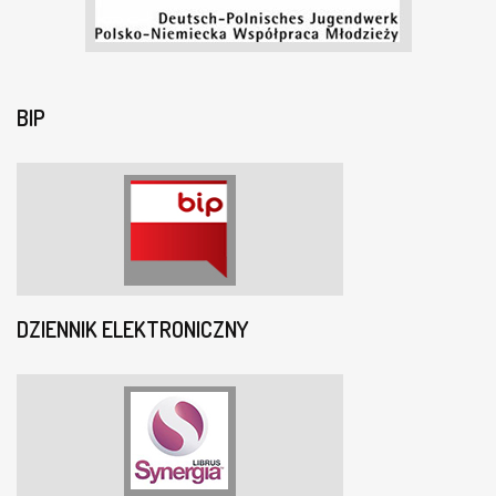
BIP
DZIENNIK ELEKTRONICZNY