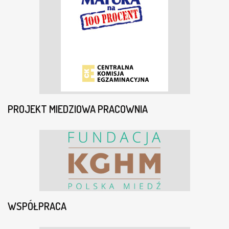
PROJEKT MIEDZIOWA PRACOWNIA
WSPÓŁPRACA