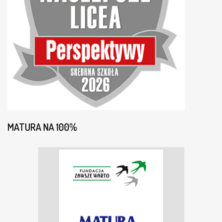
MATURA NA 100%