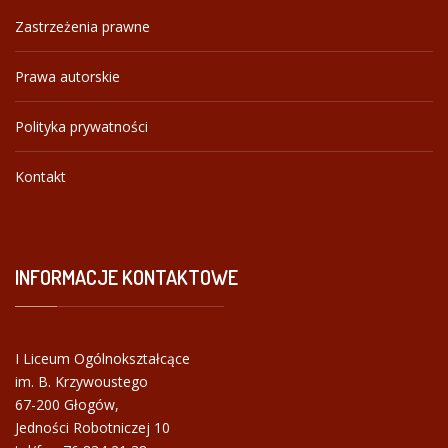
Zastrzeżenia prawne
Prawa autorskie
Polityka prywatności
Kontakt
INFORMACJE
KONTAKTOWE
I Liceum Ogólnokształcące
im. B. Krzywoustego
67-200 Głogów,
Jedności Robotniczej 10