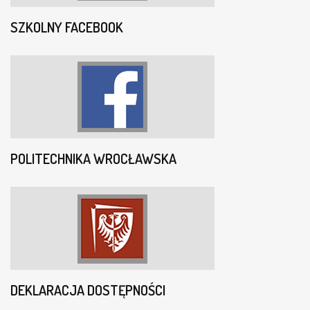
SZKOLNY FACEBOOK
POLITECHNIKA WROCŁAWSKA
DEKLARACJA DOSTĘPNOŚCI