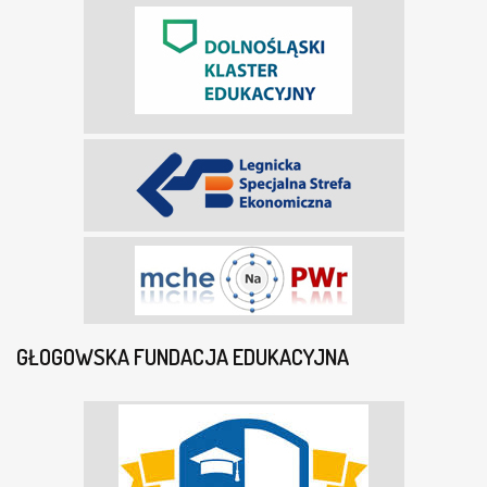
GŁOGOWSKA FUNDACJA EDUKACYJNA