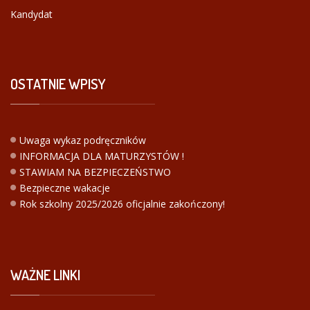
Kandydat
OSTATNIE
WPISY
Uwaga wykaz podręczników
INFORMACJA DLA MATURZYSTÓW !
STAWIAM NA BEZPIECZEŃSTWO
Bezpieczne wakacje
Rok szkolny 2025/2026 oficjalnie zakończony!
WAŻNE
LINKI