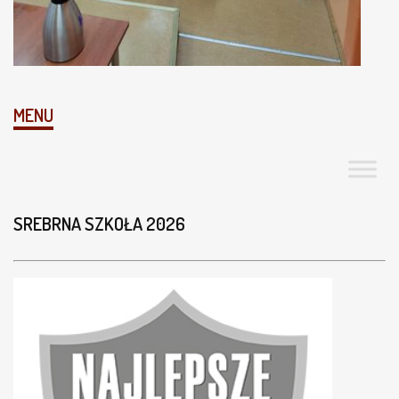
MENU
SREBRNA SZKOŁA 2026