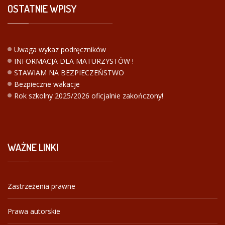
OSTATNIE
WPISY
Uwaga wykaz podręczników
INFORMACJA DLA MATURZYSTÓW !
STAWIAM NA BEZPIECZEŃSTWO
Bezpieczne wakacje
Rok szkolny 2025/2026 oficjalnie zakończony!
WAŻNE
LINKI
Zastrzeżenia prawne
Prawa autorskie