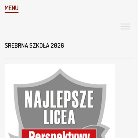
MENU
SREBRNA SZKOŁA 2026