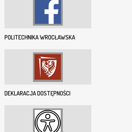
POLITECHNIKA WROCŁAWSKA
DEKLARACJA DOSTĘPNOŚCI