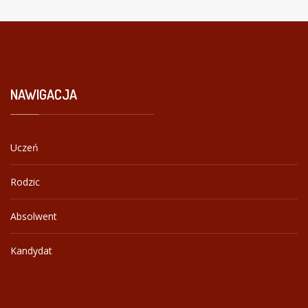
NAWIGACJA
Uczeń
Rodzic
Absolwent
Kandydat