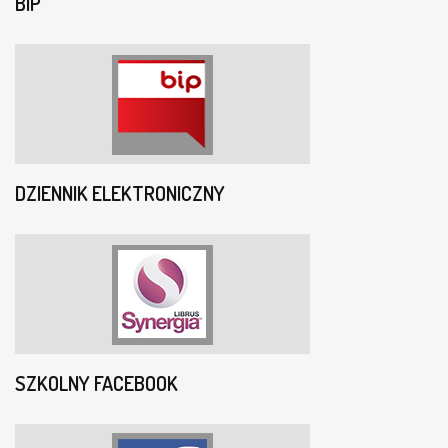
BIP
DZIENNIK ELEKTRONICZNY
SZKOLNY FACEBOOK