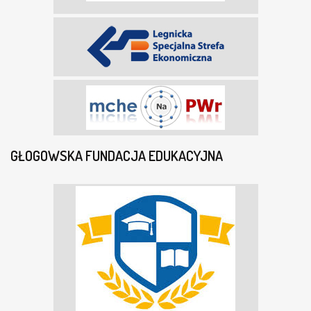
GŁOGOWSKA FUNDACJA EDUKACYJNA