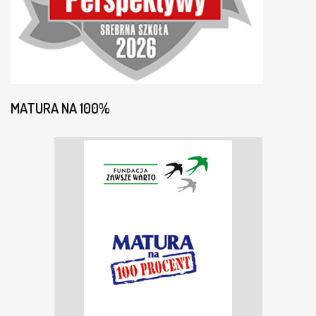
MATURA NA 100%