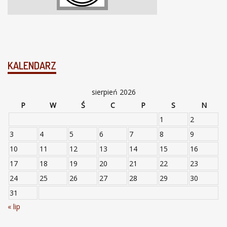
KALENDARZ
sierpień 2026
P
W
Ś
C
P
S
N
1
2
3
4
5
6
7
8
9
10
11
12
13
14
15
16
17
18
19
20
21
22
23
24
25
26
27
28
29
30
31
« lip