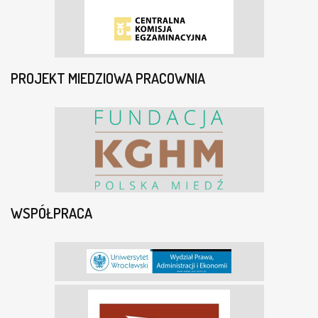
PROJEKT MIEDZIOWA PRACOWNIA
WSPÓŁPRACA