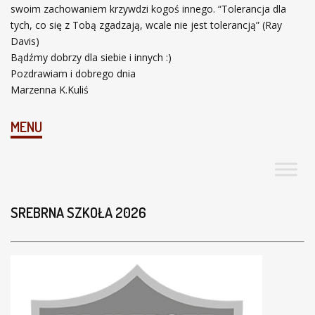
swoim zachowaniem krzywdzi kogoś innego. “Tolerancja dla
tych, co się z Tobą zgadzają, wcale nie jest tolerancją” (Ray
Davis)
Bądźmy dobrzy dla siebie i innych :)
Pozdrawiam i dobrego dnia
Marzenna K.Kuliś
MENU
SREBRNA SZKOŁA 2026