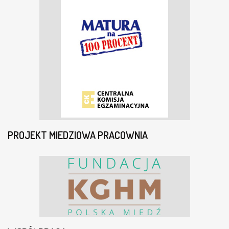
PROJEKT MIEDZIOWA PRACOWNIA