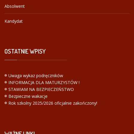
Absolwent
Kandydat
OSTATNIE
WPISY
Uwaga wykaz podręczników
INFORMACJA DLA MATURZYSTÓW !
STAWIAM NA BEZPIECZEŃSTWO
Bezpieczne wakacje
Rok szkolny 2025/2026 oficjalnie zakończony!
WAŻNE
LINKI