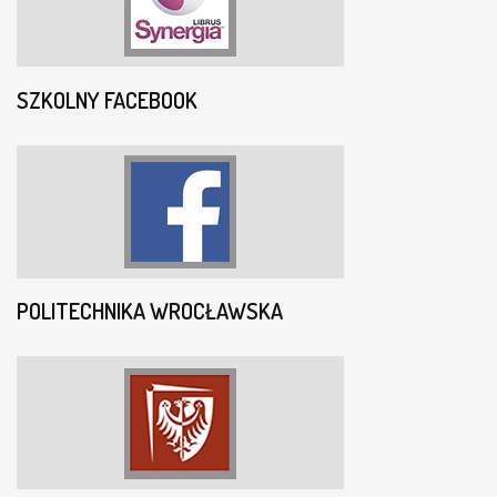
SZKOLNY FACEBOOK
POLITECHNIKA WROCŁAWSKA