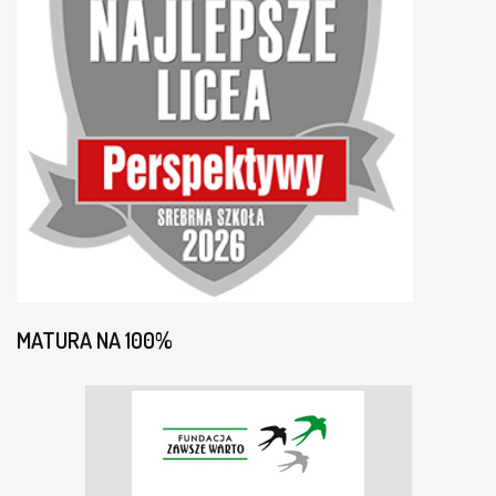
MATURA NA 100%