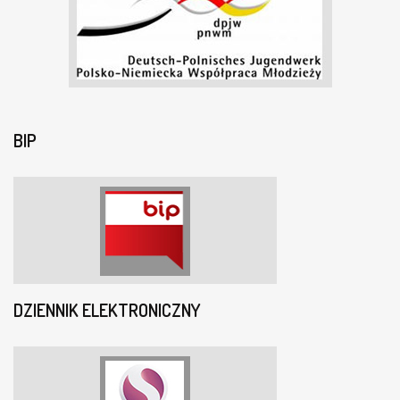
BIP
DZIENNIK ELEKTRONICZNY