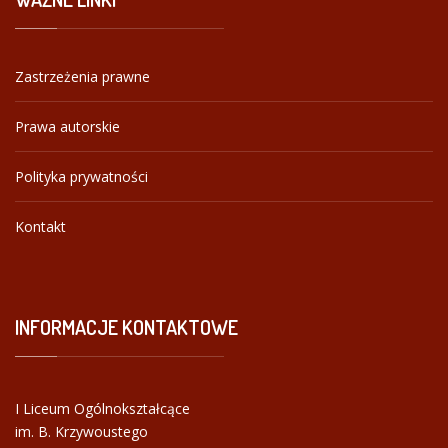
Zastrzeżenia prawne
Prawa autorskie
Polityka prywatności
Kontakt
INFORMACJE
KONTAKTOWE
I Liceum Ogólnokształcące
im. B. Krzywoustego