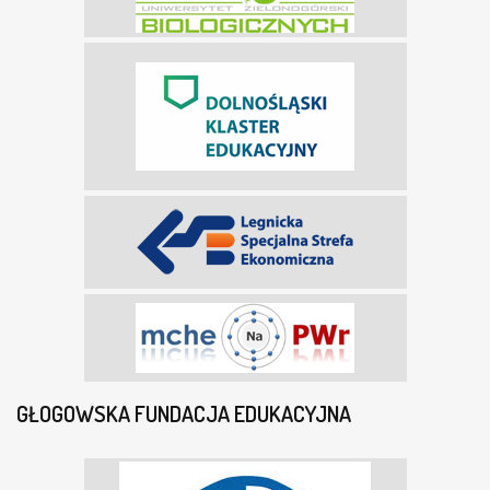
GŁOGOWSKA FUNDACJA EDUKACYJNA