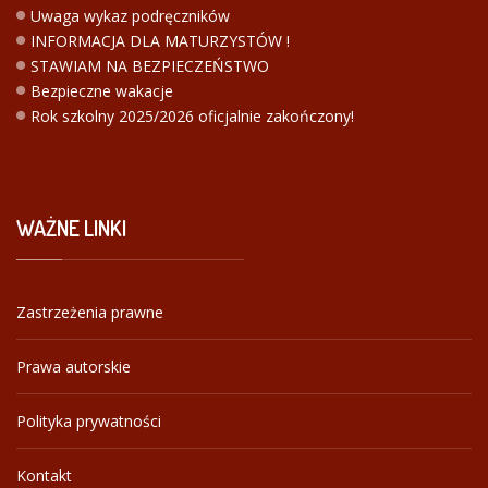
Uwaga wykaz podręczników
INFORMACJA DLA MATURZYSTÓW !
STAWIAM NA BEZPIECZEŃSTWO
Bezpieczne wakacje
Rok szkolny 2025/2026 oficjalnie zakończony!
WAŻNE
LINKI
Zastrzeżenia prawne
Prawa autorskie
Polityka prywatności
Kontakt