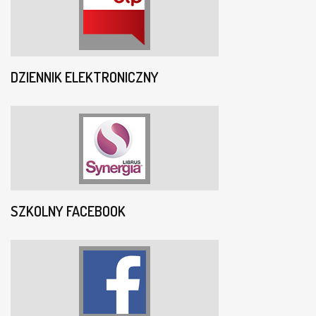
DZIENNIK ELEKTRONICZNY
SZKOLNY FACEBOOK