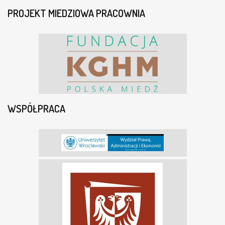
PROJEKT MIEDZIOWA PRACOWNIA
WSPÓŁPRACA