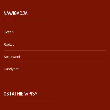
NAWIGACJA
Uczeń
Rodzic
Absolwent
Kandydat
OSTATNIE
WPISY