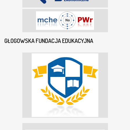
GŁOGOWSKA FUNDACJA EDUKACYJNA