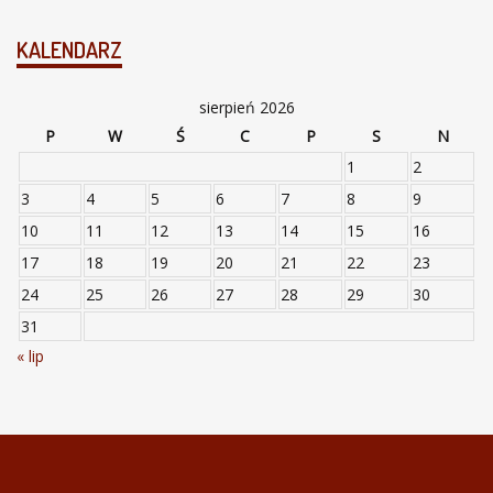
KALENDARZ
sierpień 2026
P
W
Ś
C
P
S
N
1
2
3
4
5
6
7
8
9
10
11
12
13
14
15
16
17
18
19
20
21
22
23
24
25
26
27
28
29
30
31
« lip