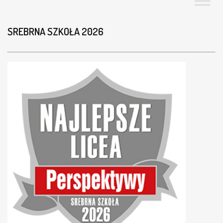
SREBRNA SZKOŁA 2026