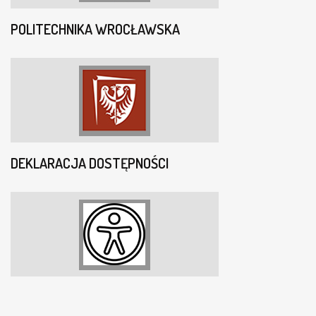
POLITECHNIKA WROCŁAWSKA
DEKLARACJA DOSTĘPNOŚCI