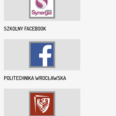
SZKOLNY FACEBOOK
POLITECHNIKA WROCŁAWSKA