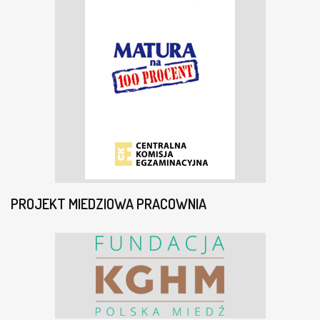
PROJEKT MIEDZIOWA PRACOWNIA