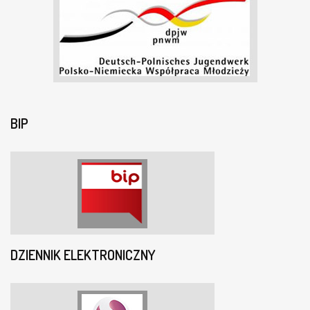
BIP
DZIENNIK ELEKTRONICZNY