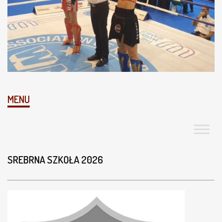
MENU
SREBRNA SZKOŁA 2026