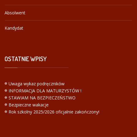
Absolwent
Kandydat
OSTATNIE
WPISY
Uwaga wykaz podręczników
INFORMACJA DLA MATURZYSTÓW !
STAWIAM NA BEZPIECZEŃSTWO
Bezpieczne wakacje
Rok szkolny 2025/2026 oficjalnie zakończony!