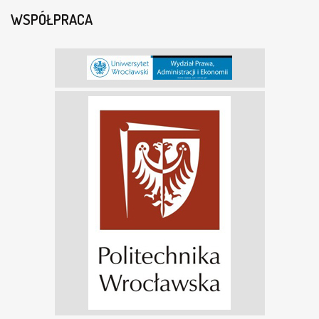
WSPÓŁPRACA