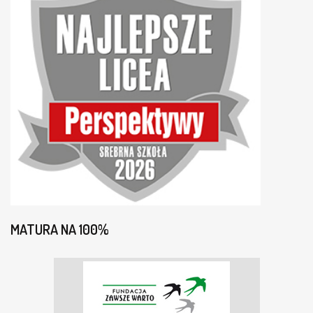
MATURA NA 100%