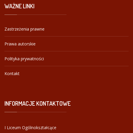
WAŻNE
LINKI
Zastrzeżenia prawne
Prawa autorskie
Polityka prywatności
Kontakt
INFORMACJE
KONTAKTOWE
I Liceum Ogólnokształcące