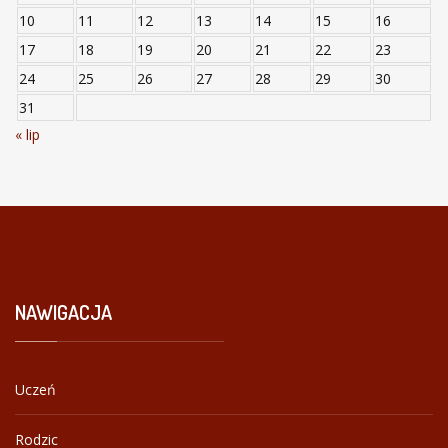
10
11
12
13
14
15
16
17
18
19
20
21
22
23
24
25
26
27
28
29
30
31
« lip
NAWIGACJA
Uczeń
Rodzic