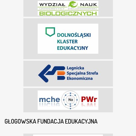
GŁOGOWSKA FUNDACJA EDUKACYJNA