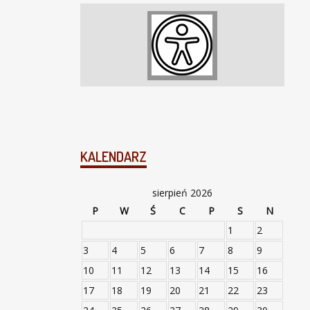
KALENDARZ
sierpień 2026
P
W
Ś
C
P
S
N
1
2
3
4
5
6
7
8
9
10
11
12
13
14
15
16
17
18
19
20
21
22
23