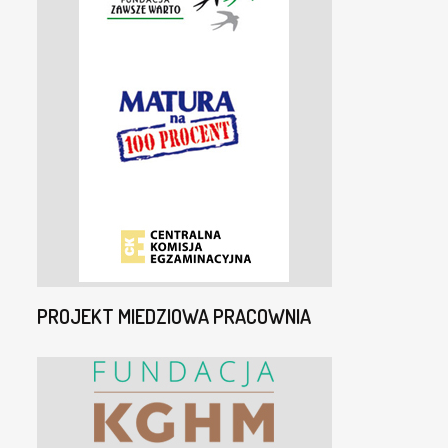
PROJEKT MIEDZIOWA PRACOWNIA