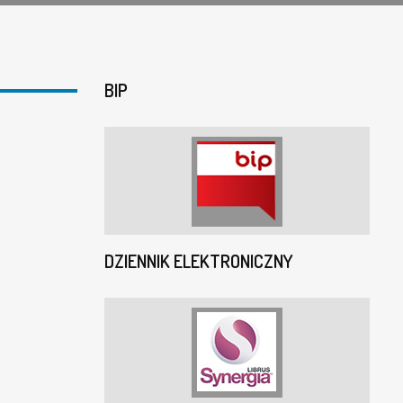
BIP
DZIENNIK ELEKTRONICZNY