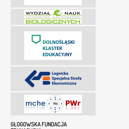
GŁOGOWSKA FUNDACJA