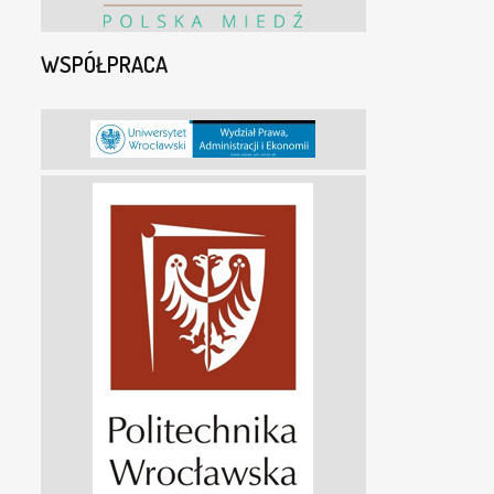
WSPÓŁPRACA