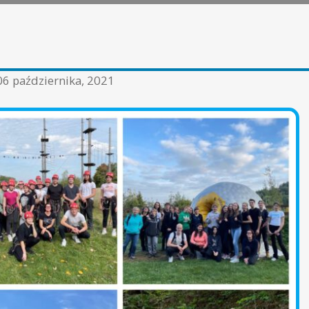
06 października, 2021