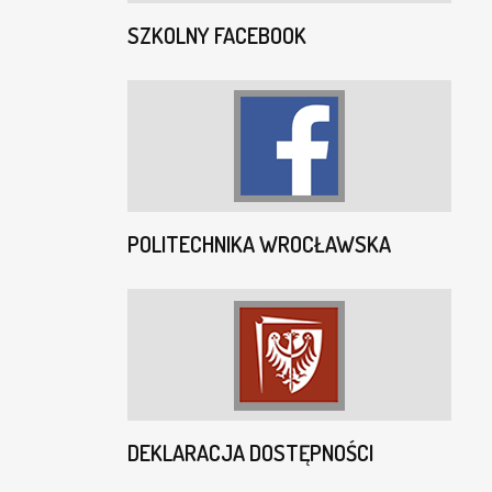
SZKOLNY FACEBOOK
POLITECHNIKA WROCŁAWSKA
DEKLARACJA DOSTĘPNOŚCI