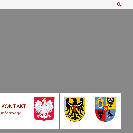
Szuka
KONTAKT
informacje