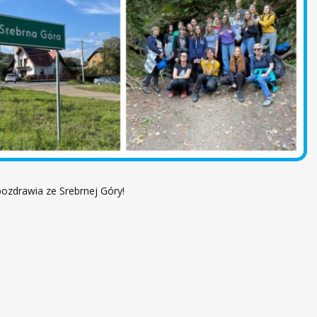
pozdrawia ze Srebrnej Góry!