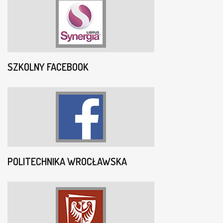
SZKOLNY FACEBOOK
POLITECHNIKA WROCŁAWSKA