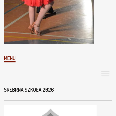
MENU
SREBRNA SZKOŁA 2026