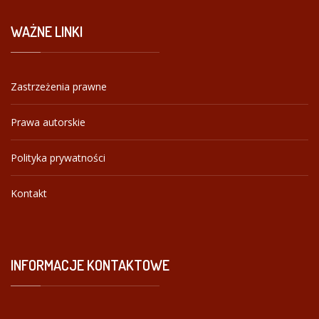
WAŻNE
LINKI
Zastrzeżenia prawne
Prawa autorskie
Polityka prywatności
Kontakt
INFORMACJE
KONTAKTOWE