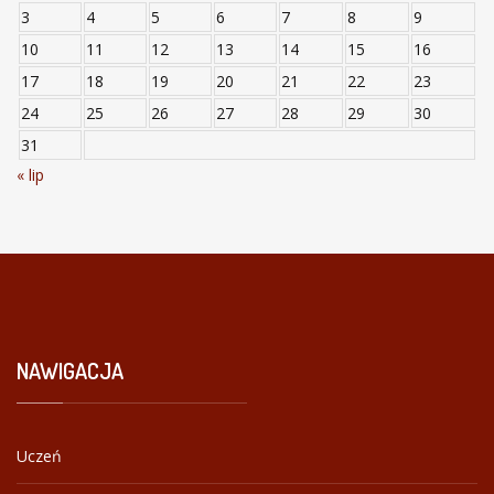
3
4
5
6
7
8
9
10
11
12
13
14
15
16
17
18
19
20
21
22
23
24
25
26
27
28
29
30
31
« lip
NAWIGACJA
Uczeń