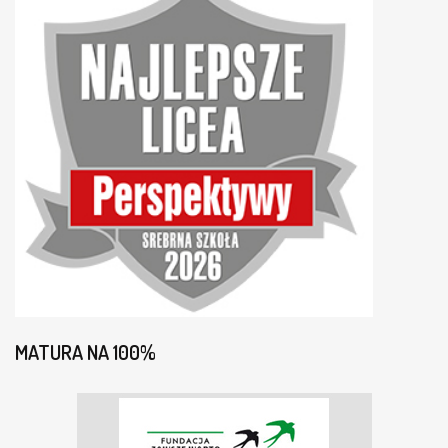
MATURA NA 100%