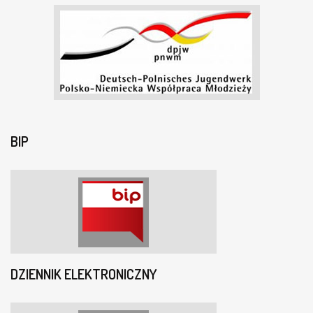
BIP
DZIENNIK ELEKTRONICZNY