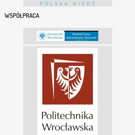
WSPÓŁPRACA