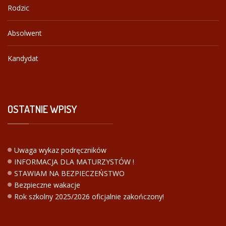
Rodzic
Absolwent
Kandydat
OSTATNIE
WPISY
Uwaga wykaz podręczników
INFORMACJA DLA MATURZYSTÓW !
STAWIAM NA BEZPIECZEŃSTWO
Bezpieczne wakacje
Rok szkolny 2025/2026 oficjalnie zakończony!