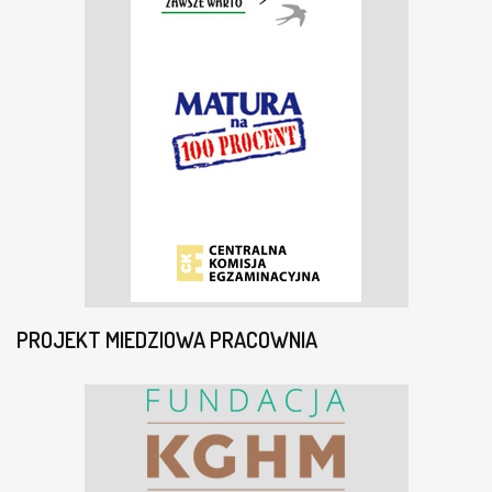
PROJEKT MIEDZIOWA PRACOWNIA