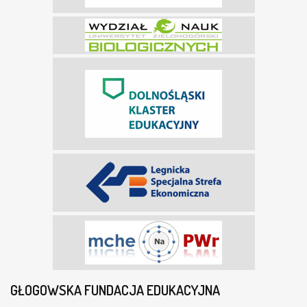
GŁOGOWSKA FUNDACJA EDUKACYJNA