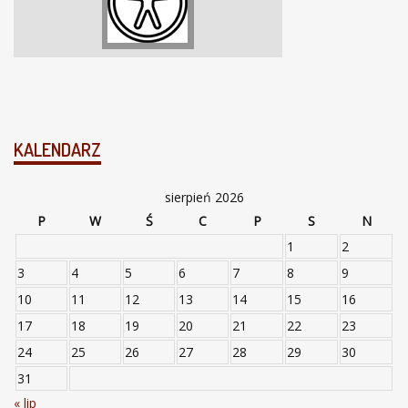
KALENDARZ
sierpień 2026
P
W
Ś
C
P
S
N
1
2
3
4
5
6
7
8
9
10
11
12
13
14
15
16
17
18
19
20
21
22
23
24
25
26
27
28
29
30
31
« lip