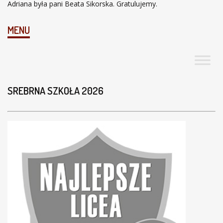
Adriana była pani Beata Sikorska. Gratulujemy.
MENU
SREBRNA SZKOŁA 2026