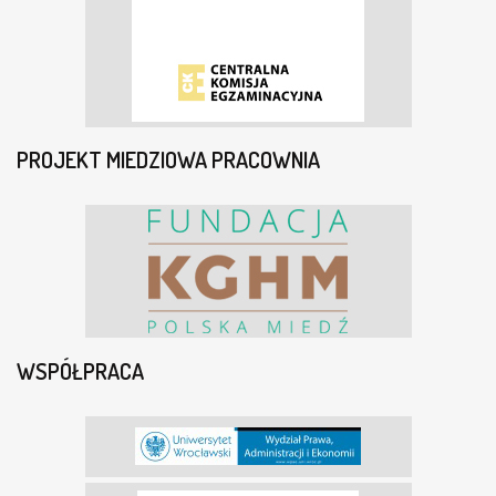
PROJEKT MIEDZIOWA PRACOWNIA
WSPÓŁPRACA