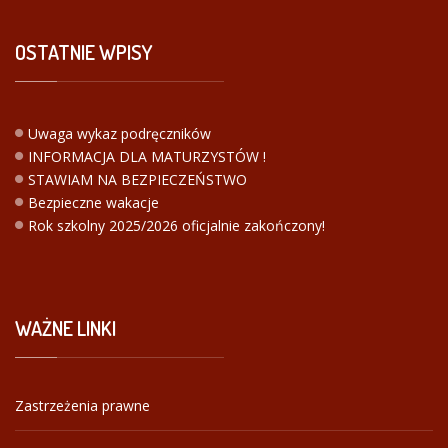
OSTATNIE
WPISY
Uwaga wykaz podręczników
INFORMACJA DLA MATURZYSTÓW !
STAWIAM NA BEZPIECZEŃSTWO
Bezpieczne wakacje
Rok szkolny 2025/2026 oficjalnie zakończony!
WAŻNE
LINKI
Zastrzeżenia prawne