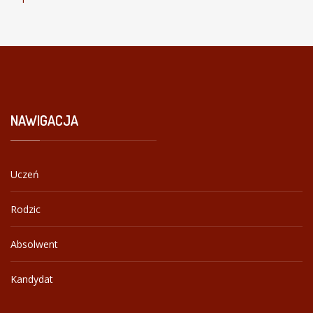
NAWIGACJA
Uczeń
Rodzic
Absolwent
Kandydat