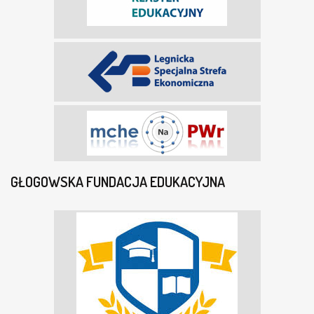
GŁOGOWSKA FUNDACJA EDUKACYJNA