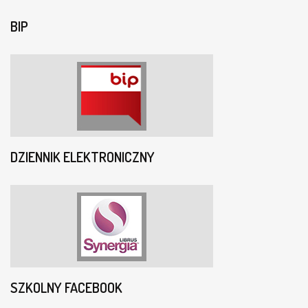
BIP
DZIENNIK ELEKTRONICZNY
SZKOLNY FACEBOOK