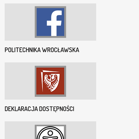
POLITECHNIKA WROCŁAWSKA
DEKLARACJA DOSTĘPNOŚCI