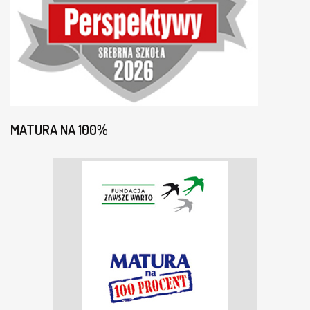
MATURA NA 100%