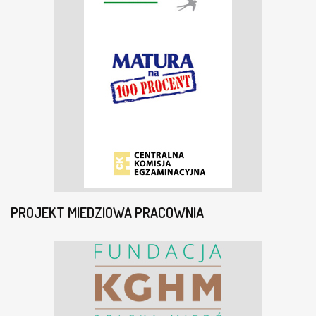
PROJEKT MIEDZIOWA PRACOWNIA