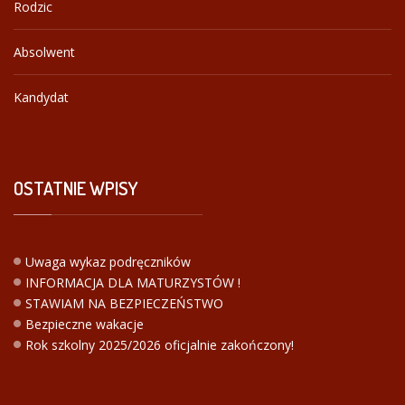
Rodzic
Absolwent
Kandydat
OSTATNIE
WPISY
Uwaga wykaz podręczników
INFORMACJA DLA MATURZYSTÓW !
STAWIAM NA BEZPIECZEŃSTWO
Bezpieczne wakacje
Rok szkolny 2025/2026 oficjalnie zakończony!