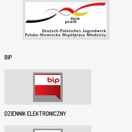
BIP
DZIENNIK ELEKTRONICZNY