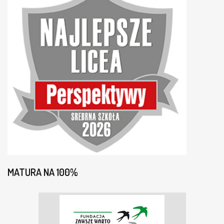
MATURA NA 100%