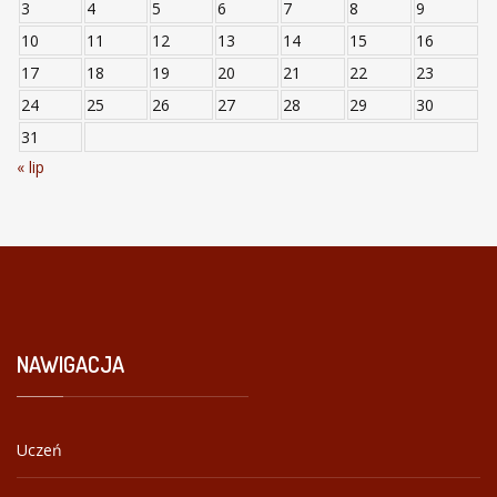
3
4
5
6
7
8
9
10
11
12
13
14
15
16
17
18
19
20
21
22
23
24
25
26
27
28
29
30
31
« lip
NAWIGACJA
Uczeń