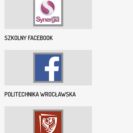
SZKOLNY FACEBOOK
POLITECHNIKA WROCŁAWSKA