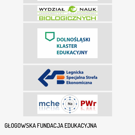
GŁOGOWSKA FUNDACJA EDUKACYJNA