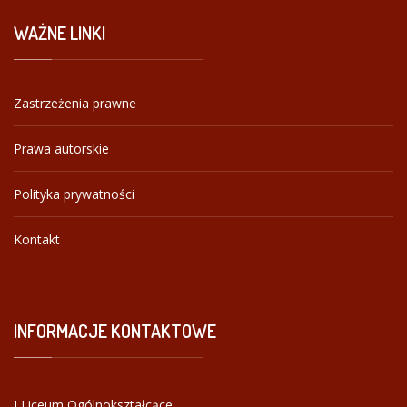
WAŻNE
LINKI
Zastrzeżenia prawne
Prawa autorskie
Polityka prywatności
Kontakt
INFORMACJE
KONTAKTOWE
I Liceum Ogólnokształcące