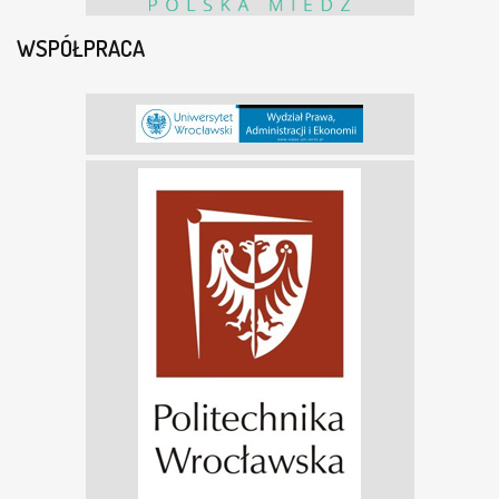
WSPÓŁPRACA