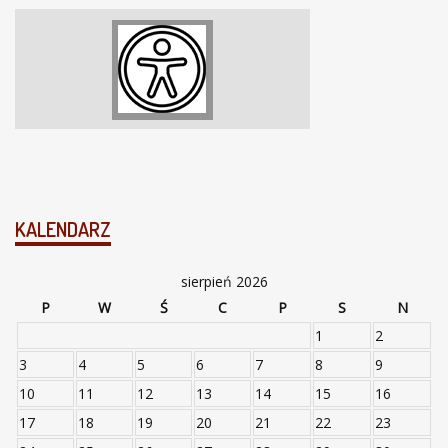
KALENDARZ
sierpień 2026
P
W
Ś
C
P
S
N
1
2
3
4
5
6
7
8
9
10
11
12
13
14
15
16
17
18
19
20
21
22
23