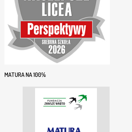
MATURA NA 100%