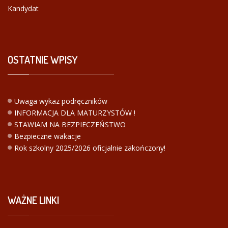
Kandydat
OSTATNIE
WPISY
Uwaga wykaz podręczników
INFORMACJA DLA MATURZYSTÓW !
STAWIAM NA BEZPIECZEŃSTWO
Bezpieczne wakacje
Rok szkolny 2025/2026 oficjalnie zakończony!
WAŻNE
LINKI