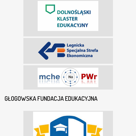
GŁOGOWSKA FUNDACJA EDUKACYJNA