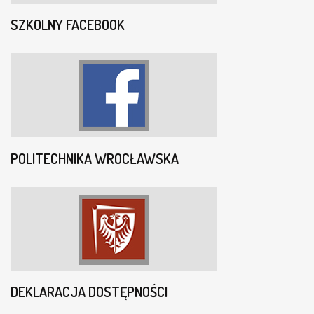
SZKOLNY FACEBOOK
POLITECHNIKA WROCŁAWSKA
DEKLARACJA DOSTĘPNOŚCI