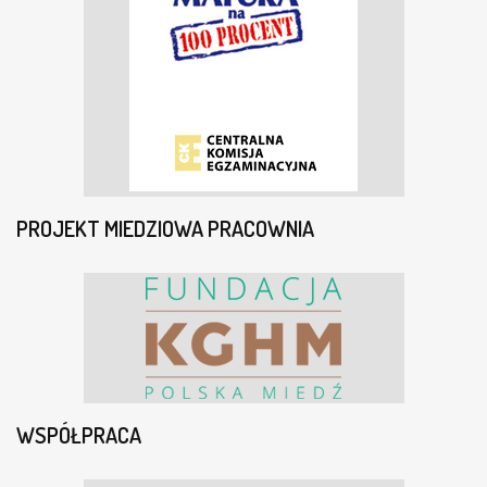
PROJEKT MIEDZIOWA PRACOWNIA
WSPÓŁPRACA