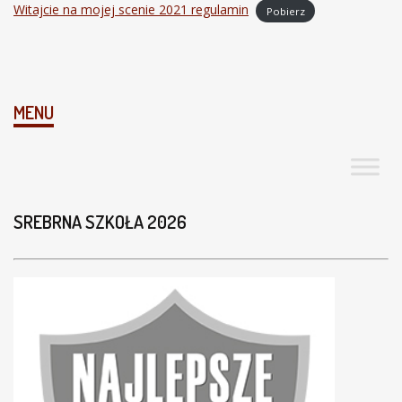
Witajcie na mojej scenie 2021 regulamin
Pobierz
MENU
SREBRNA SZKOŁA 2026