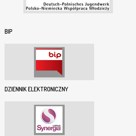
BIP
DZIENNIK ELEKTRONICZNY