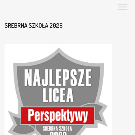
SREBRNA SZKOŁA 2026