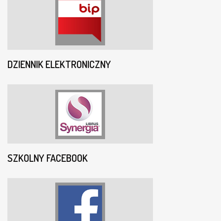
DZIENNIK ELEKTRONICZNY
SZKOLNY FACEBOOK