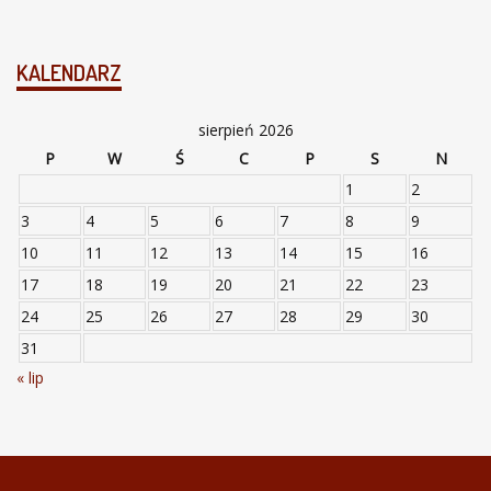
KALENDARZ
sierpień 2026
P
W
Ś
C
P
S
N
1
2
3
4
5
6
7
8
9
10
11
12
13
14
15
16
17
18
19
20
21
22
23
24
25
26
27
28
29
30
31
« lip