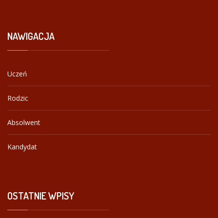
NAWIGACJA
Uczeń
Rodzic
Absolwent
Kandydat
OSTATNIE
WPISY