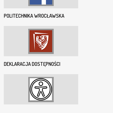
POLITECHNIKA WROCŁAWSKA
DEKLARACJA DOSTĘPNOŚCI