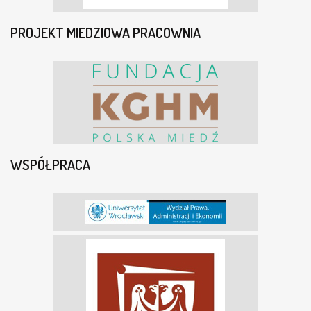
PROJEKT MIEDZIOWA PRACOWNIA
WSPÓŁPRACA