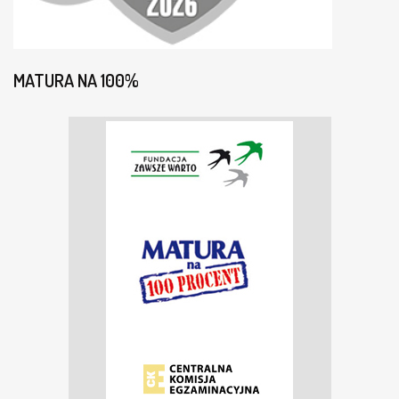
MATURA NA 100%