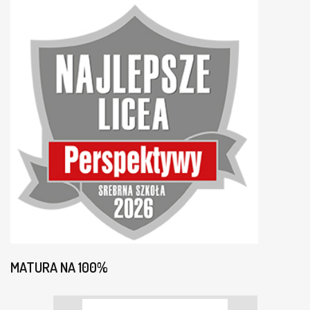
MATURA NA 100%