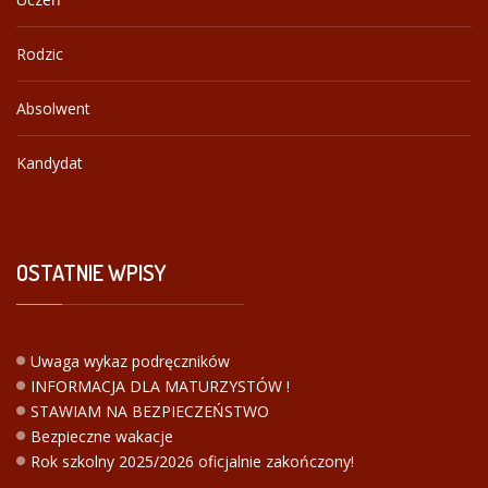
Rodzic
Absolwent
Kandydat
OSTATNIE
WPISY
Uwaga wykaz podręczników
INFORMACJA DLA MATURZYSTÓW !
STAWIAM NA BEZPIECZEŃSTWO
Bezpieczne wakacje
Rok szkolny 2025/2026 oficjalnie zakończony!