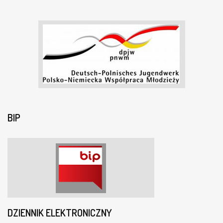
BIP
DZIENNIK ELEKTRONICZNY