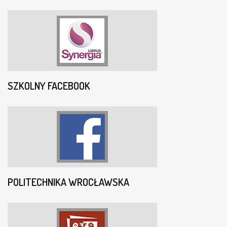
SZKOLNY FACEBOOK
POLITECHNIKA WROCŁAWSKA