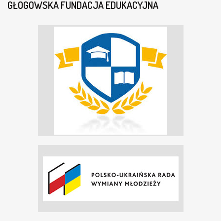
GŁOGOWSKA FUNDACJA EDUKACYJNA