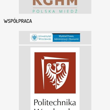
WSPÓŁPRACA