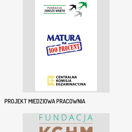
PROJEKT MIEDZIOWA PRACOWNIA