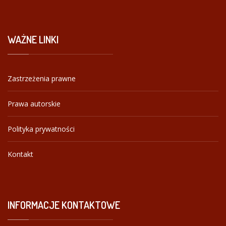
WAŻNE
LINKI
Zastrzeżenia prawne
Prawa autorskie
Polityka prywatności
Kontakt
INFORMACJE
KONTAKTOWE