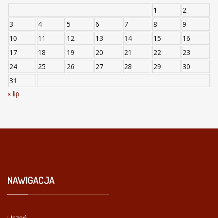
1
2
3
4
5
6
7
8
9
10
11
12
13
14
15
16
17
18
19
20
21
22
23
24
25
26
27
28
29
30
31
« lip
NAWIGACJA
Uczeń