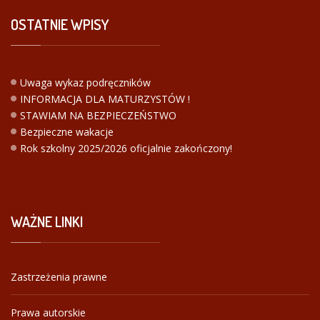
OSTATNIE
WPISY
Uwaga wykaz podręczników
INFORMACJA DLA MATURZYSTÓW !
STAWIAM NA BEZPIECZEŃSTWO
Bezpieczne wakacje
Rok szkolny 2025/2026 oficjalnie zakończony!
WAŻNE
LINKI
Zastrzeżenia prawne
Prawa autorskie