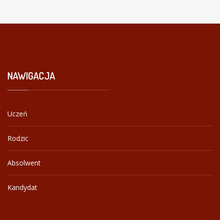
NAWIGACJA
Uczeń
Rodzic
Absolwent
Kandydat