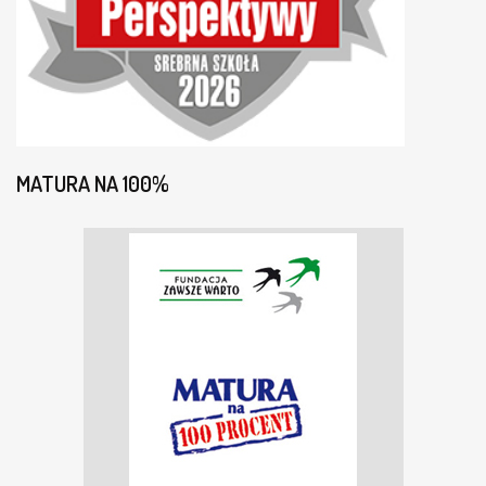
MATURA NA 100%