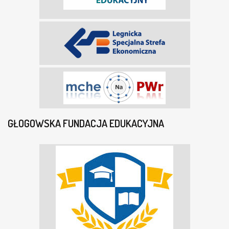
GŁOGOWSKA FUNDACJA EDUKACYJNA