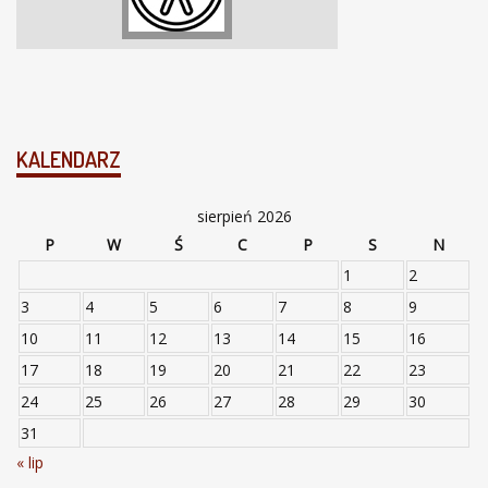
KALENDARZ
sierpień 2026
P
W
Ś
C
P
S
N
1
2
3
4
5
6
7
8
9
10
11
12
13
14
15
16
17
18
19
20
21
22
23
24
25
26
27
28
29
30
31
« lip