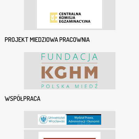
PROJEKT MIEDZIOWA PRACOWNIA
WSPÓŁPRACA