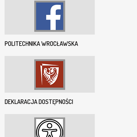
POLITECHNIKA WROCŁAWSKA
DEKLARACJA DOSTĘPNOŚCI