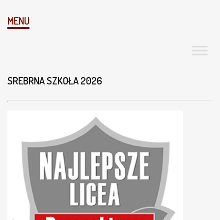
MENU
SREBRNA SZKOŁA 2026