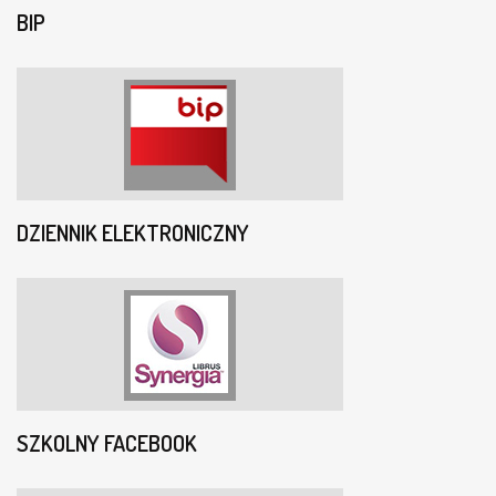
BIP
DZIENNIK ELEKTRONICZNY
SZKOLNY FACEBOOK