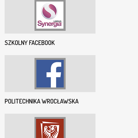
SZKOLNY FACEBOOK
POLITECHNIKA WROCŁAWSKA