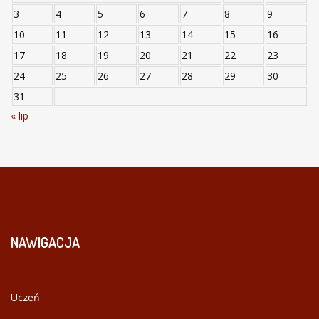
3
4
5
6
7
8
9
10
11
12
13
14
15
16
17
18
19
20
21
22
23
24
25
26
27
28
29
30
31
« lip
NAWIGACJA
Uczeń