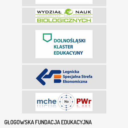
GŁOGOWSKA FUNDACJA EDUKACYJNA