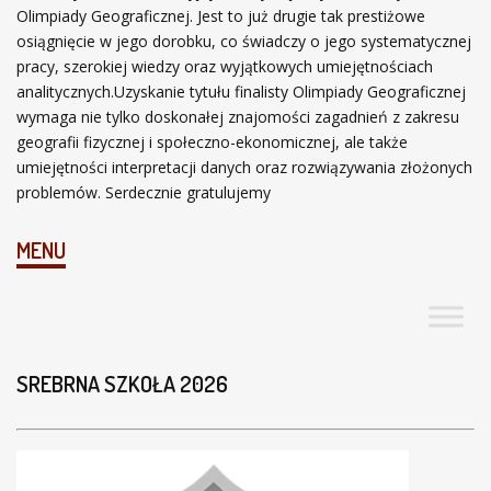
Olimpiady Geograficznej. Jest to już drugie tak prestiżowe
osiągnięcie w jego dorobku, co świadczy o jego systematycznej
pracy, szerokiej wiedzy oraz wyjątkowych umiejętnościach
analitycznych.Uzyskanie tytułu finalisty Olimpiady Geograficznej
wymaga nie tylko doskonałej znajomości zagadnień z zakresu
geografii fizycznej i społeczno-ekonomicznej, ale także
umiejętności interpretacji danych oraz rozwiązywania złożonych
problemów. Serdecznie gratulujemy
MENU
SREBRNA SZKOŁA 2026