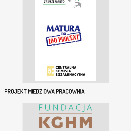
PROJEKT MIEDZIOWA PRACOWNIA