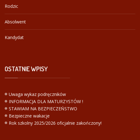
Rodzic
Absolwent
Kandydat
OSTATNIE
WPISY
Uwaga wykaz podręczników
INFORMACJA DLA MATURZYSTÓW !
STAWIAM NA BEZPIECZEŃSTWO
Bezpieczne wakacje
Rok szkolny 2025/2026 oficjalnie zakończony!