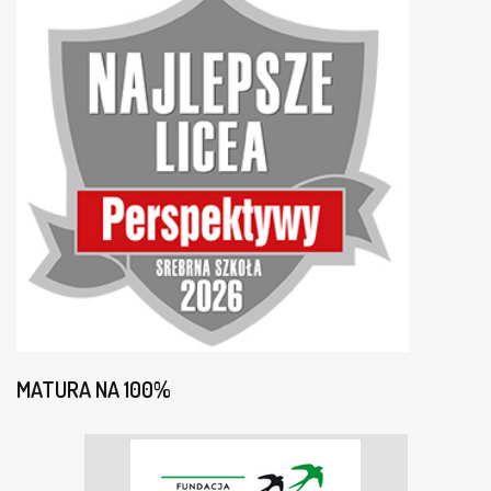
MATURA NA 100%