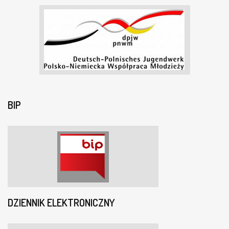
BIP
DZIENNIK ELEKTRONICZNY