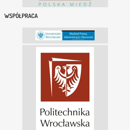
WSPÓŁPRACA