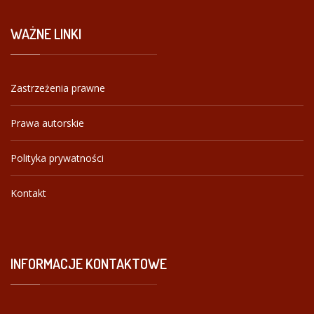
WAŻNE
LINKI
Zastrzeżenia prawne
Prawa autorskie
Polityka prywatności
Kontakt
INFORMACJE
KONTAKTOWE